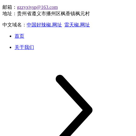
邮箱：
gzzyxjysp@163.com
地址：贵州省遵义市播州区枫香镇枫元村
中文域名：
中国好辣椒.网址
雷天椒.网址
首页
关于我们