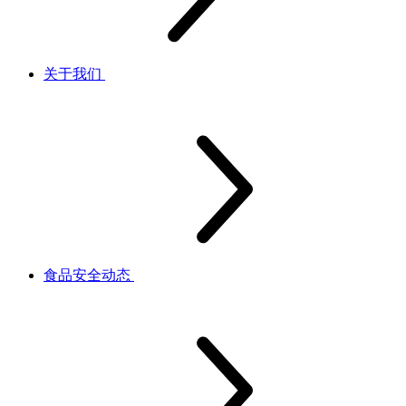
关于我们
食品安全动态