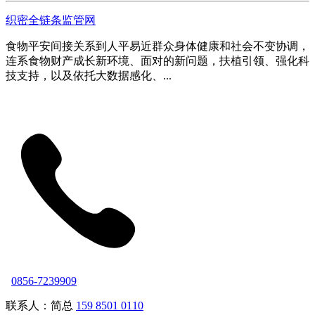
织密全链条监管网
食物平安间接关系到人平易近群众身体健康和社会不变协调，
连系食物财产成长新环境、面对的新问题，扶植引领、强化科
技支持，以及依托大数据感化、...
0856-7239909
联系人：简总
159 8501 0110