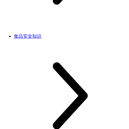
食品安全知识