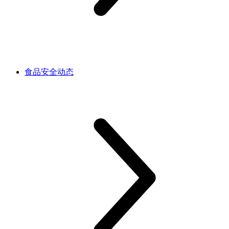
食品安全动态