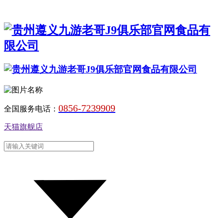
0856-7239909
全国服务电话：
天猫旗舰店