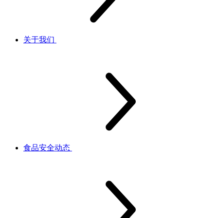
关于我们
食品安全动态