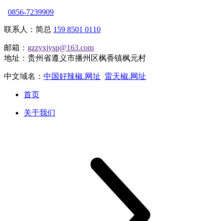
0856-7239909
联系人：简总
159 8501 0110
邮箱：
gzzyxjysp@163.com
地址：贵州省遵义市播州区枫香镇枫元村
中文域名：
中国好辣椒.网址
雷天椒.网址
首页
关于我们