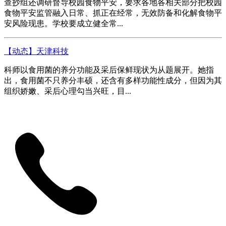
查抄组还调研督导校园食物平安，要求各地各相关部分把校园
食物平安监管融入日常、抓正在经常，无效防备和化解食物平
安风险现患。学校要成立健全常...
【动态】天津科技
科师以食用菌的养分功能及采后保鲜现状为从题展开。她指
出，食用菌不只养分丰硕，还含有多样功能性成分，但因为其
组织娇嫩、采后心理勾当兴旺，目...