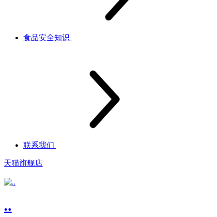
食品安全知识
联系我们
天猫旗舰店
..