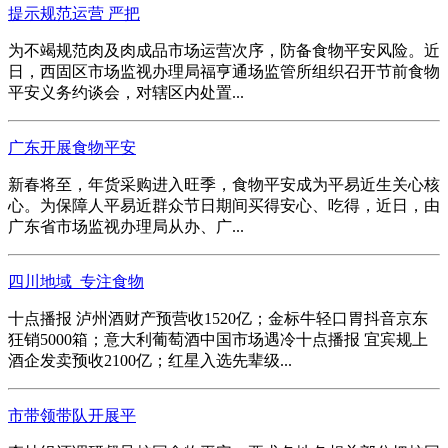
提示规范运营 严把
为不竭规范肉及肉成品市场运营次序，防备食物平安风险。近
日，西固区市场监视办理局福亨通场监管所组织召开节前食物
平安义务约谈会，对辖区内处置...
广东开展食物平安
新春将至，年货采购进入旺季，食物平安成为平易近生关心核
心。为保障人平易近群众节日期间买得安心、吃得，近日，由
广东省市场监视办理局从办、广...
四川地域_专注食物
十点播报 泸州酒财产预营收1520亿；金标牛轻口胃抖音京东
狂销5000箱；意大利葡萄酒中国市场遇冷十点播报 宜宾规上
酒企发卖预收2100亿；红星入选先辈级...
市带领带队开展平