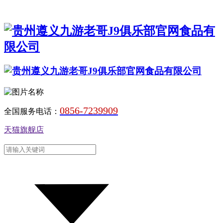
0856-7239909
全国服务电话：
天猫旗舰店