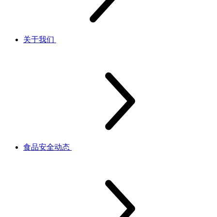
关于我们
食品安全动态