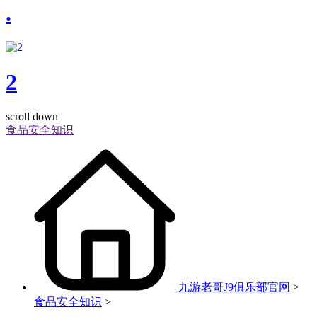
.
2
scroll down
食品安全知识
九游老哥J9俱乐部官网
>
食品安全知识
>