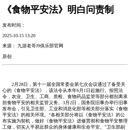
《食物平安法》明白问责制
发布时间：
2025-10-15 13:20
来源： 九游老哥J9俱乐部官网
原创
2月28日，第十一届全国常委会第七次会议通过了备受关
心的《食物平安法》，该法令从本年6月1日起施行。按照法
令，农业、卫生、工商、质检、食物药品监管等部分都别离承
担食物平安的相关监管义务。3月2日，国务院旧事办举行旧事
发布会，引见卫生部、工业和消息化部等相关部分落实《食物
平安法》的相关环境。“各相关部分将以《食物平安法》的公
布实施为契机，做好《食物平安法》进修贯彻和食物平安整理
工做，切实人平易近群众的身体健康和生命平安。”卫生部副