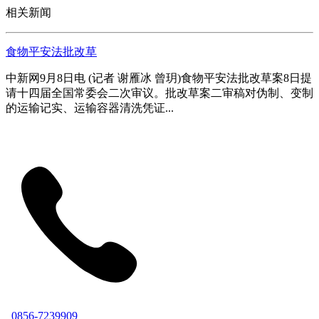
相关新闻
食物平安法批改草
中新网9月8日电 (记者 谢雁冰 曾玥)食物平安法批改草案8日提
请十四届全国常委会二次审议。批改草案二审稿对伪制、变制
的运输记实、运输容器清洗凭证...
0856-7239909