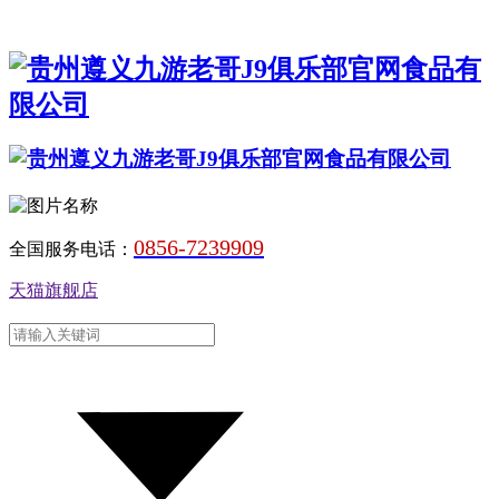
0856-7239909
全国服务电话：
天猫旗舰店