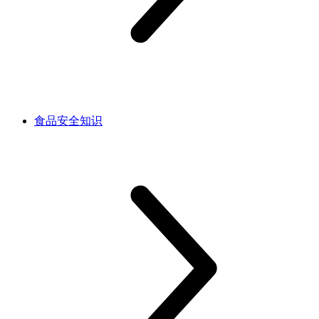
食品安全知识