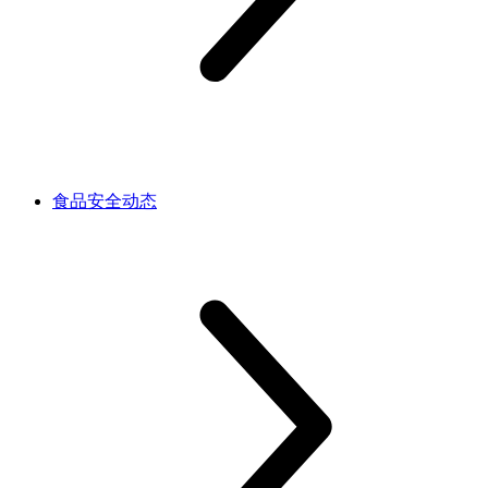
食品安全动态