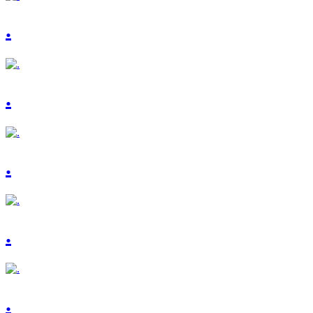
.
.
.
.
.