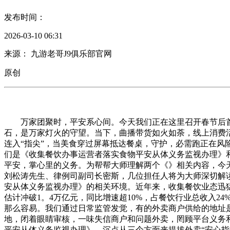
发布时间：
2026-03-10 06:31
来源： 九游老哥J9俱乐部官网
原创
万家团聚时，平安系心间。今天我们正在这里召开春节后首场
石，是万家灯火的守望。当下，曲播带货如火如荼，线上消费
连入“指尖”，当美食穿过屏幕抵达餐桌，守护，必需跑正在
们是《收集餐饮办事运营者落实食物平安从体义务监视办理》和
平安，掌心里的义务。为帮帮大师理解两个《》相关内容，今
刘松涛先生、律例司副司长密斯，几位担任人将为大师深切解
安从体义务监视办理》的相关环境。近年来，收集餐饮业态迅
估计冲破1。4万亿元，同比增速超10%，占餐饮行业总收入2
那么容易。我们通过日常监管发觉，有的外卖商户供给的地址
地，闭着眼睛审核，一味失信商户和问题外卖，罔顾平台义务
平安从体义务监视办理》，沉点从三个方面来提拔外卖“安心指