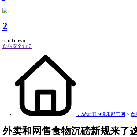
2
scroll down
食品安全知识
九游老哥J9俱乐部官网
>
食
外卖和网售食物沉磅新规来了这