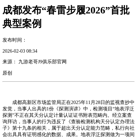
成都发布“春雷步履2026”首批
典型案例
发布时间：
2026-02-03 08:34
来源： 九游老哥J9俱乐部官网
原创
成都高新区市场监管局正在2025年11月28日的监视查抄中
发觉，当事人出具的1份《探测演讲》中，检测项目“地表浮泛
探测”不正在其天分认定计量认证证书附表范畴内。经立案查
询拜访，当事人的行为违反了《查验检测机构天分认定办理法
子》第十九条的相关，属于超出天分认定能力范畴，私行向社
会出具具有证明感化的数据、成果。地表浮泛探测做为一项间