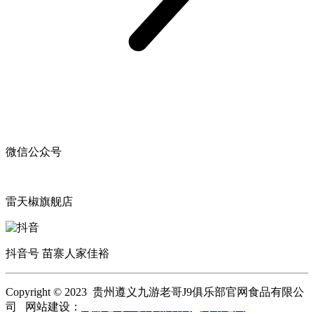
微信公众号
雷天椒旗舰店
抖音号 苗寨人家佳裕
Copyright © 2023 贵州遵义九游老哥J9俱乐部官网食品有限公
司 网站建设：
九游老哥J9俱乐部官网
网站地图