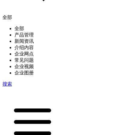
全部
全部
产品管理
新闻资讯
介绍内容
企业网点
常见问题
企业视频
企业图册
搜索