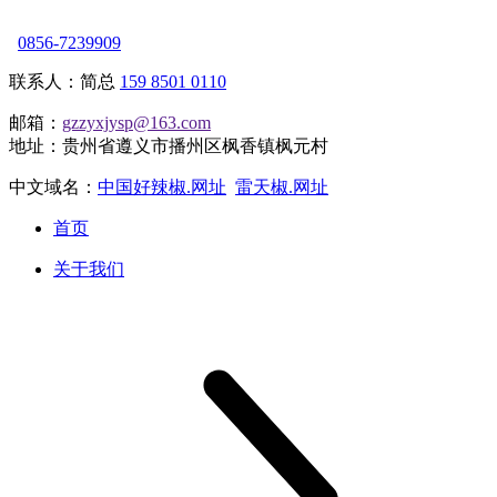
0856-7239909
联系人：简总
159 8501 0110
邮箱：
gzzyxjysp@163.com
地址：贵州省遵义市播州区枫香镇枫元村
中文域名：
中国好辣椒.网址
雷天椒.网址
首页
关于我们