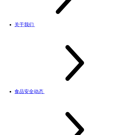
关于我们
食品安全动态