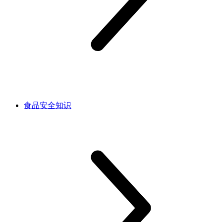
食品安全知识