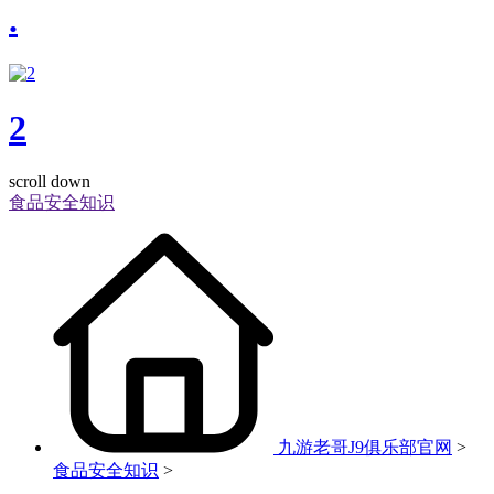
.
2
scroll down
食品安全知识
九游老哥J9俱乐部官网
>
食品安全知识
>