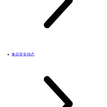
食品安全动态