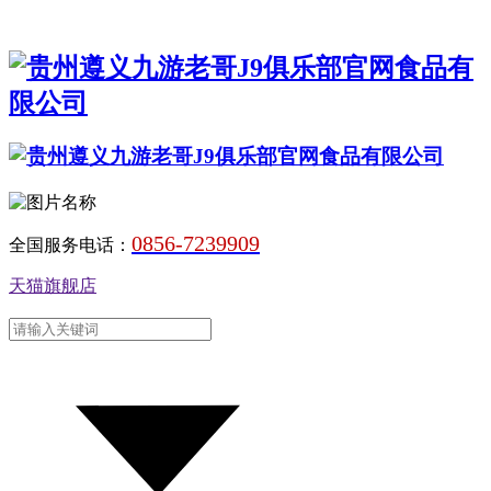
0856-7239909
全国服务电话：
天猫旗舰店