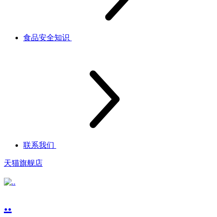
食品安全知识
联系我们
天猫旗舰店
..